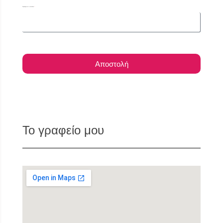
Συμπλήρωσε το email σου
Αποστολή
Το γραφείο μου