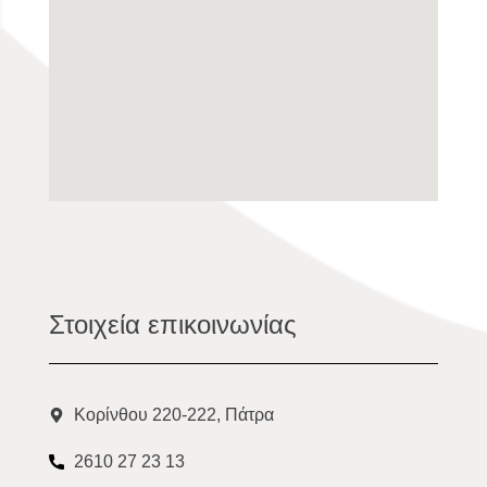
Στοιχεία επικοινωνίας
Κορίνθου 220-222, Πάτρα
2610 27 23 13