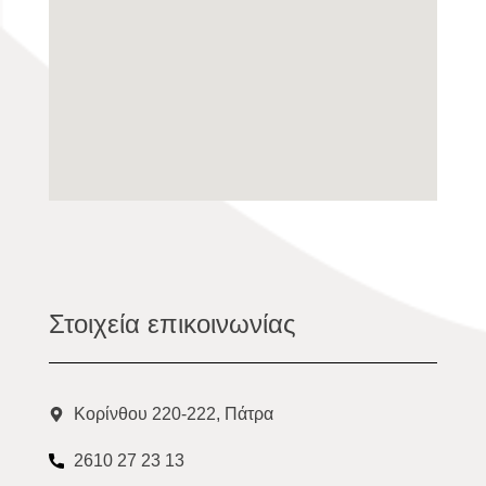
Στοιχεία επικοινωνίας
Κορίνθου 220-222, Πάτρα
2610 27 23 13