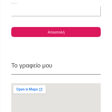
Συμπλήρωσε το email σου
Αποστολή
Το γραφείο μου