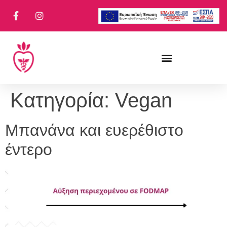
Κατηγορία:
Vegan
Μπανάνα και ευερέθιστο
έντερο