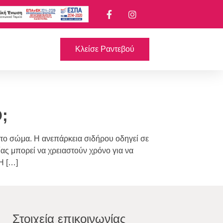
Κλείσε Ραντεβού
;
 το σώμα. Η ανεπάρκεια σιδήρου οδηγεί σε
ας μπορεί να χρειαστούν χρόνο για να
Η […]
Στοιχεία επικοινωνίας